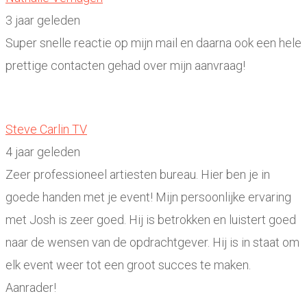
3 jaar geleden
Super snelle reactie op mijn mail en daarna ook een hele
prettige contacten gehad over mijn aanvraag!
Steve Carlin TV
4 jaar geleden
Zeer professioneel artiesten bureau. Hier ben je in
goede handen met je event! Mijn persoonlijke ervaring
met Josh is zeer goed. Hij is betrokken en luistert goed
naar de wensen van de opdrachtgever. Hij is in staat om
elk event weer tot een groot succes te maken.
Aanrader!