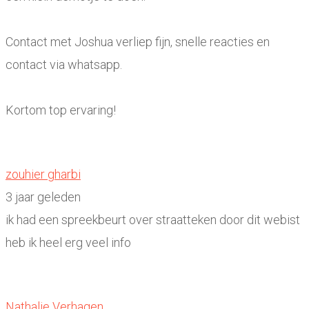
Contact met Joshua verliep fijn, snelle reacties en
contact via whatsapp.
Kortom top ervaring!
zouhier gharbi
3 jaar geleden
ik had een spreekbeurt over straatteken door dit webist
heb ik heel erg veel info
Nathalie Verhagen