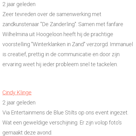
2 jaar geleden
Zeer tevreden over de samenwerking met
zandkunstenaar "De Zanderling". Samen met fanfare
Wilhelmina uit Hoogeloon heeft hij de prachtige
voorstelling "Winterklanken in Zand" verzorgd. Immanuel
is creatief, prettig in de communicatie en door zijn
ervaring weet hij ieder probleem snel te tackelen.
Cindy Klinge
2 jaar geleden
Via Entertainmens de Blue Stilts op ons event ingezet.
Wat een geweldige verschijning. Er zijn volop foto's
gemaakt deze avond.