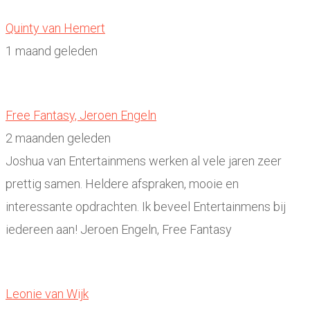
Quinty van Hemert
1 maand geleden
Free Fantasy, Jeroen Engeln
2 maanden geleden
Joshua van Entertainmens werken al vele jaren zeer
prettig samen. Heldere afspraken, mooie en
interessante opdrachten. Ik beveel Entertainmens bij
iedereen aan! Jeroen Engeln, Free Fantasy
Leonie van Wijk