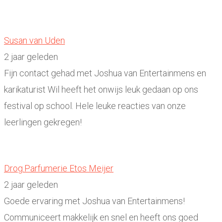
Susan van Uden
2 jaar geleden
Fijn contact gehad met Joshua van Entertainmens en
karikaturist Wil heeft het onwijs leuk gedaan op ons
festival op school. Hele leuke reacties van onze
leerlingen gekregen!
Drog.Parfumerie Etos Meijer
2 jaar geleden
Goede ervaring met Joshua van Entertainmens!
Communiceert makkelijk en snel en heeft ons goed