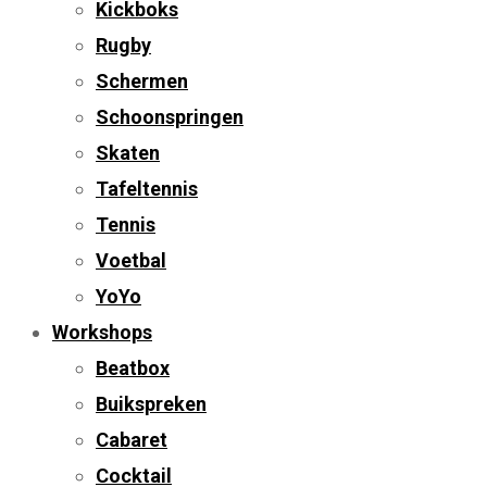
Kickboks
Rugby
Schermen
Schoonspringen
Skaten
Tafeltennis
Tennis
Voetbal
YoYo
Workshops
Beatbox
Buikspreken
Cabaret
Cocktail