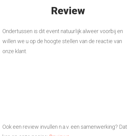
Review
Ondertussen is dit event natuurlijk alweer voorbij en
willen we u op de hoogte stellen van de reactie van
onze klant.
Ook een review invullen n.a.v. een samenwerking? Dat