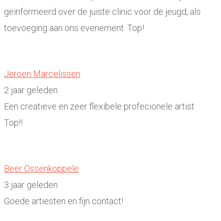
geïnformeerd over de juiste clinic voor de jeugd, als
toevoeging aan ons evenement. Top!
Jeroen Marcelissen
2 jaar geleden
Een creatieve en zeer flexibele profecionele artist.
Top!!
Beer Ossenkoppele
3 jaar geleden
Goede artiesten en fijn contact!