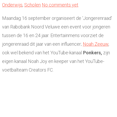
Onderwijs
,
Scholen
No comments yet
Maandag 16 september organiseert de ‘Jongerenraad’
van Rabobank Noord Veluwe een event voor jongeren
tussen de 16 en 24 jaar. Entertainmens voorziet de
jongerenraad dit jaar van een influencer;
Noah Zeeuw
,
ook wel bekend van het YouTube-kanaal
Ponkers,
zijn
eigen kanaal Noah Joy en keeper van het YouTube-
voetbalteam Creators FC.