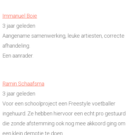
Immanuel Boie
3 jaar geleden
Aangename samenwerking, leuke artiesten, correcte
afhandeling.
Een aanrader.
Ramin Schaafsma
3 jaar geleden
Voor een schoolproject een Freestyle voetballer
ingehuurd. Ze hebben hiervoor een echt pro gestuurd
die zonde afstemming ook nog mee akkoord ging om
een klein demotje te doen.