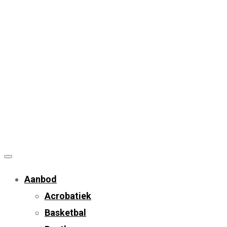
Aanbod
Acrobatiek
Basketbal