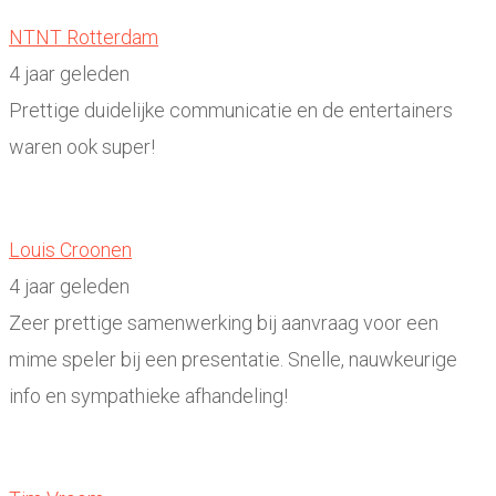
NTNT Rotterdam
4 jaar geleden
Prettige duidelijke communicatie en de entertainers
waren ook super!
Louis Croonen
4 jaar geleden
Zeer prettige samenwerking bij aanvraag voor een
mime speler bij een presentatie. Snelle, nauwkeurige
info en sympathieke afhandeling!