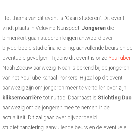
Het thema van dit event is “Gaan studeren”. Dit event
vindt plaats in Veluvine Nunspeet.
Jongeren
die
binnenkort gaan studeren krijgen antwoord over
bijvoorbeeld studiefinanciering, aanvullende beurs en de
eventuele gevolgen. Tijdens dit event is onze
YouTuber
Noah Zeeuw aanwezig. Noah is bekend bij de jongeren
van het YouTube-kanaal Ponkers. Hij zal op dit event
aanwezig zijn om jongeren meer te vertellen over zijn
bliksemcarrière
tot nu toe! Daarnaast is
Stichting Duo
aanwezig om de jongeren mee te nemen in de
actualiteit. Dit zal gaan over bijvoorbeeld
studiefinanciering, aanvullende beurs en de eventuele