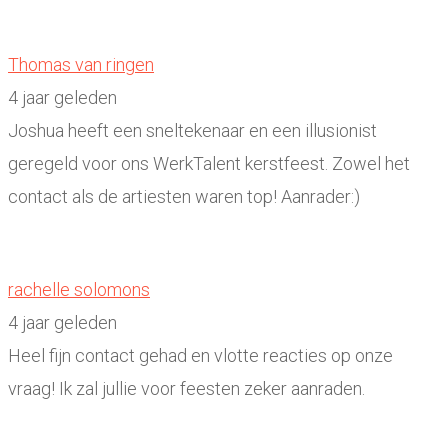
Thomas van ringen
4 jaar geleden
Joshua heeft een sneltekenaar en een illusionist
geregeld voor ons WerkTalent kerstfeest. Zowel het
contact als de artiesten waren top! Aanrader:)
rachelle solomons
4 jaar geleden
Heel fijn contact gehad en vlotte reacties op onze
vraag! Ik zal jullie voor feesten zeker aanraden.