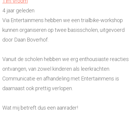
Tim Vroom
4 jaar geleden
Via Entertainmens hebben we een trialbike-workshop
kunnen organiseren op twee basisscholen, uitgevoerd
door Daan Boverhof.
Vanuit de scholen hebben we erg enthousiaste reacties
ontvangen, van zowel kinderen als leerkrachten.
Communicatie en afhandeling met Entertainmens is
daarnaast ook prettig verlopen.
Wat mij betreft dus een aanrader!