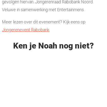
gevolgen hiervan. Jongerenraad Rabobank Noord
Veluwe in samenwerking met Entertainmens.
Meer lezen over dit evenement? Kijk eens op
Jongerenevent Rabobank
.
Ken je Noah nog niet?