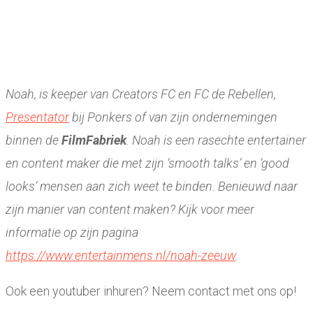
Noah, is keeper van Creators FC en FC de Rebellen,
Presentator
bij Ponkers of van zijn ondernemingen
binnen de
FilmFabriek
. Noah is een rasechte entertainer
en content maker die met zijn ‘smooth talks’ en ‘good
looks’ mensen aan zich weet te binden. Benieuwd naar
zijn manier van content maken? Kijk voor meer
informatie op zijn pagina
https://www.entertainmens.nl/noah-zeeuw
.
Ook een youtuber inhuren? Neem contact met ons op!