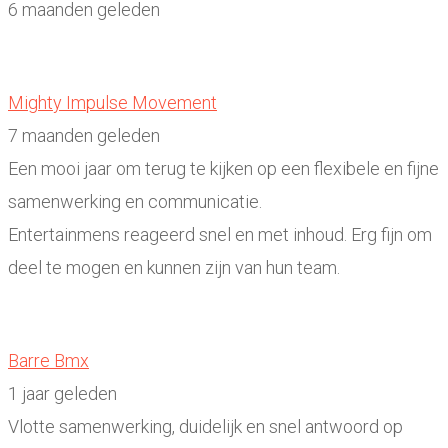
6 maanden geleden
Mighty Impulse Movement
7 maanden geleden
Een mooi jaar om terug te kijken op een flexibele en fijne
samenwerking en communicatie.
Entertainmens reageerd snel en met inhoud. Erg fijn om
deel te mogen en kunnen zijn van hun team.
Barre Bmx
1 jaar geleden
Vlotte samenwerking, duidelijk en snel antwoord op