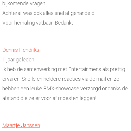
bijkomende vragen.
Achteraf was ook alles snel af gehandeld.
Voor herhaling vatbaar. Bedankt
Dennis Hendriks
1 jaar geleden
Ik heb de samenwerking met Entertainmens als prettig
ervaren. Snelle en heldere reacties via de mail en ze
hebben een leuke BMX-showcase verzorgd ondanks de
afstand die ze er voor af moesten leggen!
Maartje Janssen