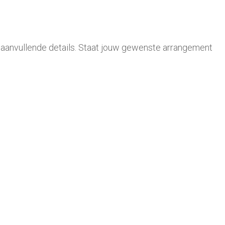
t. aanvullende details. Staat jouw gewenste arrangement