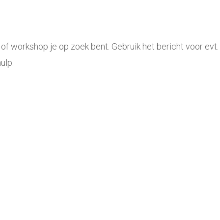
c of workshop je op zoek bent. Gebruik het bericht voor ev
ulp.