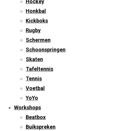
Hockey
Honkbal
Kickboks
Rugby
Schermen
Schoonspringen
Skaten
Tafeltennis
Tennis
Voetbal
YoYo
Workshops
Beatbox
Buikspreken