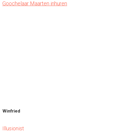
Goochelaar Maarten inhuren
Winfried
Illusionist