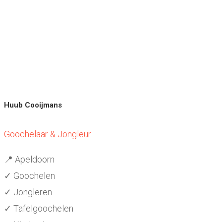
Huub Cooijmans
Goochelaar & Jongleur
📍 Apeldoorn
✓ Goochelen
✓ Jongleren
✓ Tafelgoochelen