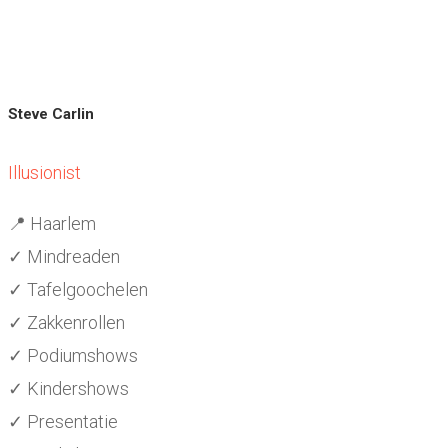
Steve Carlin
Illusionist
📍 Haarlem
✓ Mindreaden
✓ Tafelgoochelen
✓ Zakkenrollen
✓ Podiumshows
✓ Kindershows
✓ Presentatie