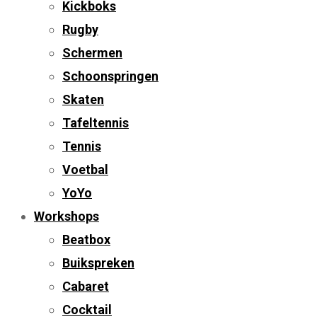
Kickboks
Rugby
Schermen
Schoonspringen
Skaten
Tafeltennis
Tennis
Voetbal
YoYo
Workshops
Beatbox
Buikspreken
Cabaret
Cocktail