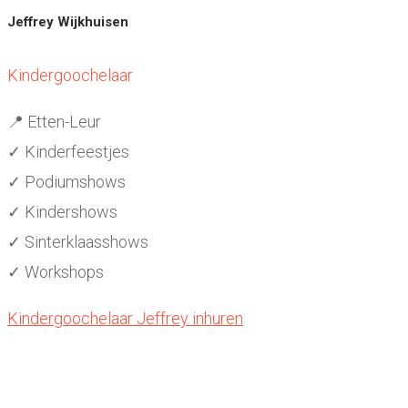
Jeffrey Wijkhuisen
Kindergoochelaar
📍 Etten-Leur
✓ Kinderfeestjes
✓ Podiumshows
✓ Kindershows
✓ Sinterklaasshows
✓ Workshops
Kindergoochelaar Jeffrey inhuren