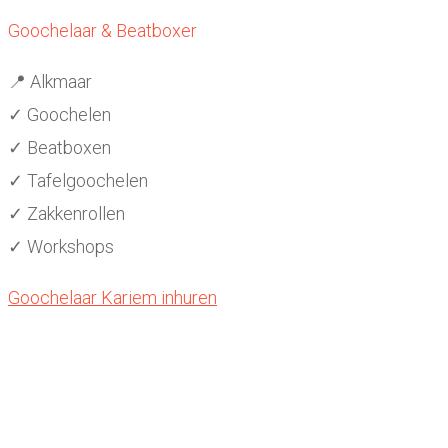
Goochelaar & Beatboxer
📍 Alkmaar
✓ Goochelen
✓ Beatboxen
✓ Tafelgoochelen
✓ Zakkenrollen
✓ Workshops
Goochelaar Kariem inhuren