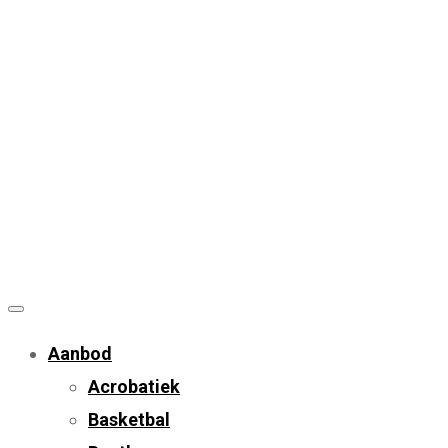
Aanbod
Acrobatiek
Basketbal