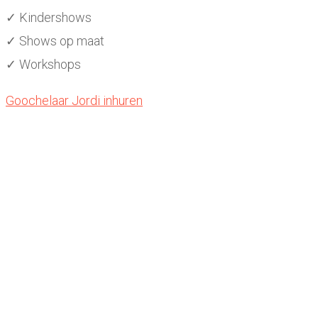
✓ Kindershows
✓ Shows op maat
✓ Workshops
Goochelaar Jordi inhuren