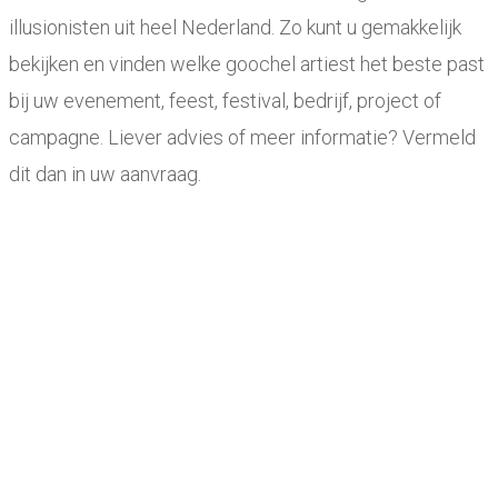
illusionisten uit heel Nederland. Zo kunt u gemakkelijk
bekijken en vinden welke goochel artiest het beste past
bij uw evenement, feest, festival, bedrijf, project of
campagne. Liever advies of meer informatie? Vermeld
dit dan in uw aanvraag.