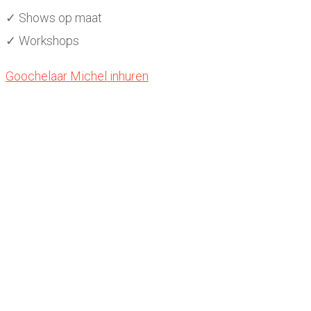
✓ Shows op maat
✓ Workshops
Goochelaar Michel inhuren