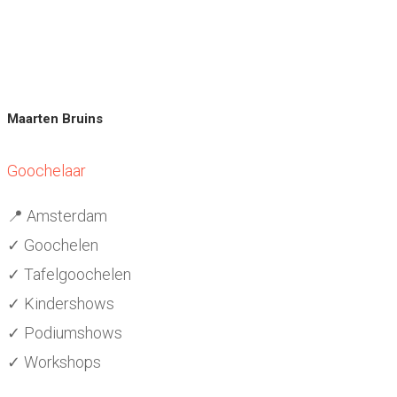
Maarten Bruins
Goochelaar
📍 Amsterdam
✓ Goochelen
✓ Tafelgoochelen
✓ Kindershows
✓ Podiumshows
✓ Workshops