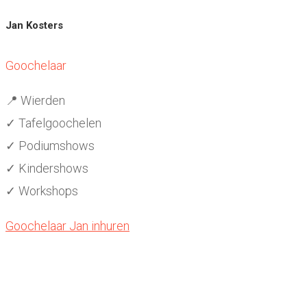
Jan Kosters
Goochelaar
📍 Wierden
✓ Tafelgoochelen
✓ Podiumshows
✓ Kindershows
✓ Workshops
Goochelaar Jan inhuren