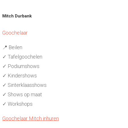
Mitch Durbank
Goochelaar
📍 Beilen
✓ Tafelgoochelen
✓ Podiumshows
✓ Kindershows
✓ Sinterklaasshows
✓ Shows op maat
✓ Workshops
Goochelaar Mitch inhuren