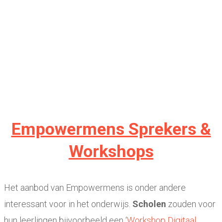
Empowermens Sprekers &
Workshops
Het aanbod van Empowermens is onder andere
interessant voor in het onderwijs.
Scholen
zouden voor
hun leerlingen bijvoorbeeld een ‘
Workshop Digitaal