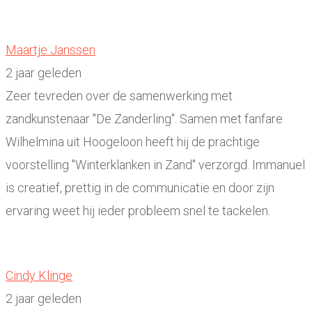
Maartje Janssen
2 jaar geleden
Zeer tevreden over de samenwerking met
zandkunstenaar "De Zanderling". Samen met fanfare
Wilhelmina uit Hoogeloon heeft hij de prachtige
voorstelling "Winterklanken in Zand" verzorgd. Immanuel
is creatief, prettig in de communicatie en door zijn
ervaring weet hij ieder probleem snel te tackelen.
Cindy Klinge
2 jaar geleden