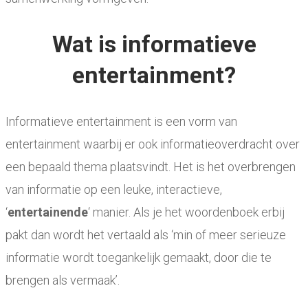
Wat is informatieve
entertainment?
Informatieve entertainment is een vorm van
entertainment waarbij er ook informatieoverdracht over
een bepaald thema plaatsvindt. Het is het overbrengen
van informatie op een leuke, interactieve,
‘
entertainende
‘ manier. Als je het woordenboek erbij
pakt dan wordt het vertaald als ‘min of meer serieuze
informatie wordt toegankelijk gemaakt, door die te
brengen als vermaak’.