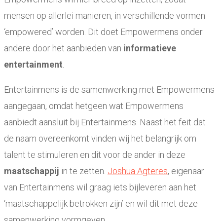
mensen op allerlei manieren, in verschillende vormen
‘empowered’ worden. Dit doet Empowermens onder
andere door het aanbieden van
informatieve
entertainment
.
Entertainmens is de samenwerking met Empowermens
aangegaan, omdat hetgeen wat Empowermens
aanbiedt aansluit bij Entertainmens. Naast het feit dat
de naam overeenkomt vinden wij het belangrijk om
talent te stimuleren en dit voor de ander in deze
maatschappij
in te zetten.
Joshua Agteres
, eigenaar
van Entertainmens wil graag iets bijleveren aan het
‘maatschappelijk betrokken zijn’ en wil dit met deze
samenwerking vormgeven.