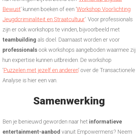
Bewust
‘ kunnen boeken of een ‘
Workshop Voorlichting
Jeugdcriminaliteit en Straatcultuur
‘. Voor professionals
zijn er ook workshops te vinden, bijvoorbeeld met
teambuilding
als doel. Daarnaast worden er voor
professionals
ook workshops aangeboden waarmee zij
hun expertise kunnen uitbreiden. De workshop
‘
Puzzelen met jezelf en anderen
‘ over de Transactionele
Analyse is hier een van.
Samenwerking
Ben je benieuwd geworden naar het
informatieve
entertainment-aanbod
vanuit Empowermens? Neem