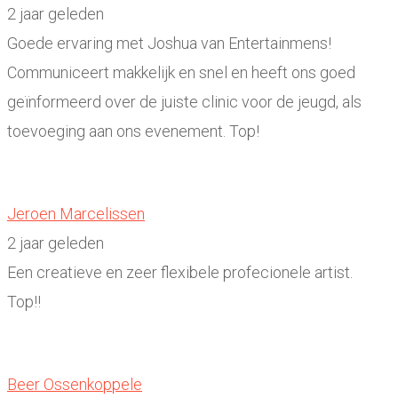
2 jaar geleden
Goede ervaring met Joshua van Entertainmens!
Communiceert makkelijk en snel en heeft ons goed
geïnformeerd over de juiste clinic voor de jeugd, als
toevoeging aan ons evenement. Top!
Jeroen Marcelissen
2 jaar geleden
Een creatieve en zeer flexibele profecionele artist.
Top!!
Beer Ossenkoppele