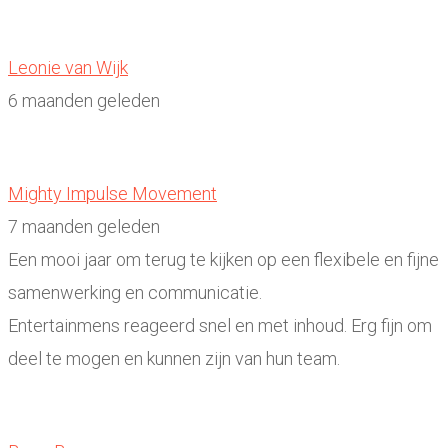
Leonie van Wijk
6 maanden geleden
Mighty Impulse Movement
7 maanden geleden
Een mooi jaar om terug te kijken op een flexibele en fijne
samenwerking en communicatie.
Entertainmens reageerd snel en met inhoud. Erg fijn om
deel te mogen en kunnen zijn van hun team.