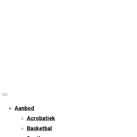
Aanbod
Acrobatiek
Basketbal