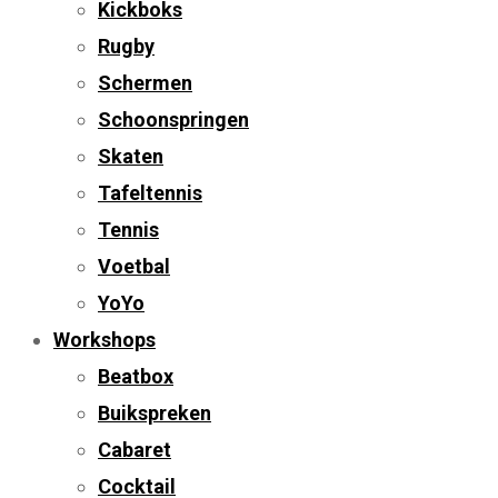
Kickboks
Rugby
Schermen
Schoonspringen
Skaten
Tafeltennis
Tennis
Voetbal
YoYo
Workshops
Beatbox
Buikspreken
Cabaret
Cocktail