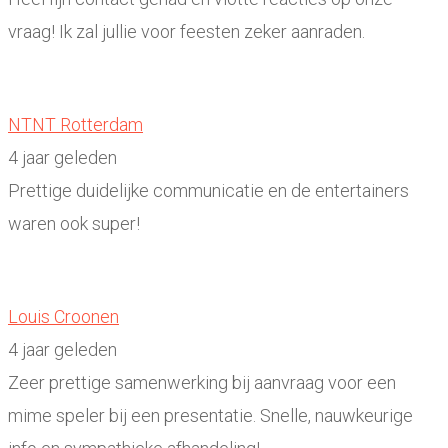
vraag! Ik zal jullie voor feesten zeker aanraden.
NTNT Rotterdam
4 jaar geleden
Prettige duidelijke communicatie en de entertainers
waren ook super!
Louis Croonen
4 jaar geleden
Zeer prettige samenwerking bij aanvraag voor een
mime speler bij een presentatie. Snelle, nauwkeurige