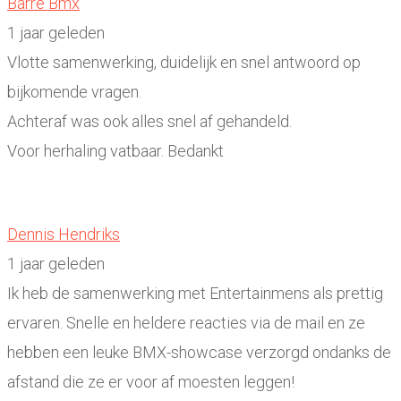
Barre Bmx
1 jaar geleden
Vlotte samenwerking, duidelijk en snel antwoord op
bijkomende vragen.
Achteraf was ook alles snel af gehandeld.
Voor herhaling vatbaar. Bedankt
Dennis Hendriks
1 jaar geleden
Ik heb de samenwerking met Entertainmens als prettig
ervaren. Snelle en heldere reacties via de mail en ze
hebben een leuke BMX-showcase verzorgd ondanks de
afstand die ze er voor af moesten leggen!