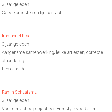
3 jaar geleden
Goede artiesten en fijn contact!
Immanuel Boie
3 jaar geleden
Aangename samenwerking, leuke artiesten, correcte
afhandeling.
Een aanrader.
Ramin Schaafsma
3 jaar geleden
Voor een schoolproject een Freestyle voetballer