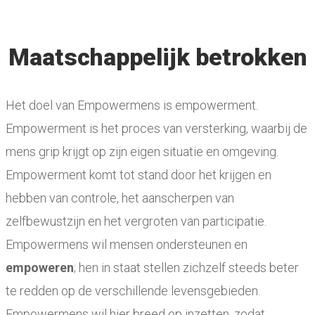
Maatschappelijk betrokken
Het doel van Empowermens is empowerment.
Empowerment is het proces van versterking, waarbij de
mens grip krijgt op zijn eigen situatie en omgeving.
Empowerment komt tot stand door het krijgen en
hebben van controle, het aanscherpen van
zelfbewustzijn en het vergroten van participatie.
Empowermens wil mensen ondersteunen en
empoweren
; hen in staat stellen zichzelf steeds beter
te redden op de verschillende levensgebieden.
Empowermens wil hier breed op inzetten, zodat