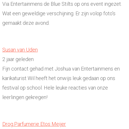
Via Entertainmens de Blue Stilts op ons event ingezet.
Wat een geweldige verschijning. Er zijn volop foto's
gemaakt deze avond.
Susan van Uden
2 jaar geleden
Fijn contact gehad met Joshua van Entertainmens en
karikaturist Wil heeft het onwijs leuk gedaan op ons
festival op school. Hele leuke reacties van onze
leerlingen gekregen!
Drog.Parfumerie Etos Meijer