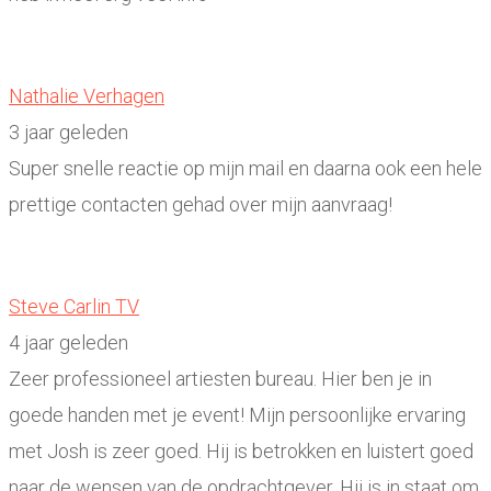
Nathalie Verhagen
3 jaar geleden
Super snelle reactie op mijn mail en daarna ook een hele
prettige contacten gehad over mijn aanvraag!
Steve Carlin TV
4 jaar geleden
Zeer professioneel artiesten bureau. Hier ben je in
goede handen met je event! Mijn persoonlijke ervaring
met Josh is zeer goed. Hij is betrokken en luistert goed
naar de wensen van de opdrachtgever. Hij is in staat om