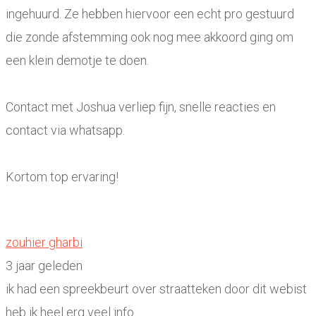
ingehuurd. Ze hebben hiervoor een echt pro gestuurd
die zonde afstemming ook nog mee akkoord ging om
een klein demotje te doen.
Contact met Joshua verliep fijn, snelle reacties en
contact via whatsapp.
Kortom top ervaring!
zouhier gharbi
3 jaar geleden
ik had een spreekbeurt over straatteken door dit webist
heb ik heel erg veel info