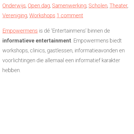
Onderwijs
,
Open dag
,
Samenwerking
,
Scholen
,
Theater
,
Vereniging
,
Workshops
1 comment
Empowermens
is dé ‘Entertainmens’ binnen de
informatieve entertainment
. Empowermens biedt
workshops, clinics, gastlessen, informatieavonden en
voorlichtingen die allemaal een informatief karakter
hebben.