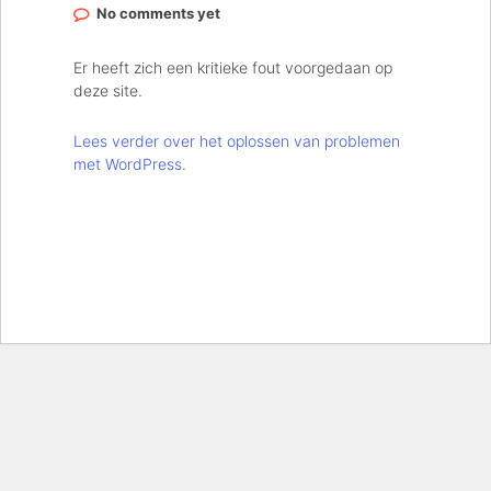
No comments yet
Er heeft zich een kritieke fout voorgedaan op
deze site.
Lees verder over het oplossen van problemen
met WordPress.