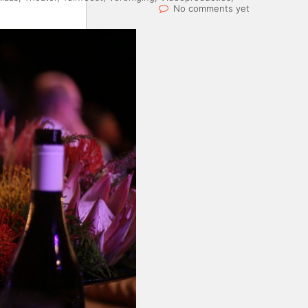
No comments yet