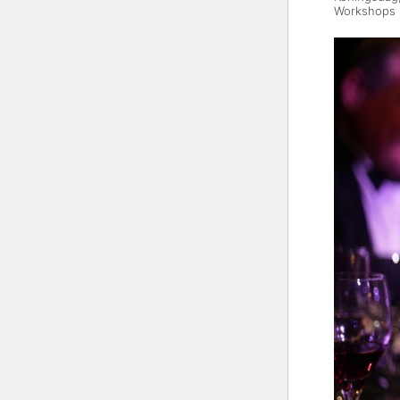
Workshops