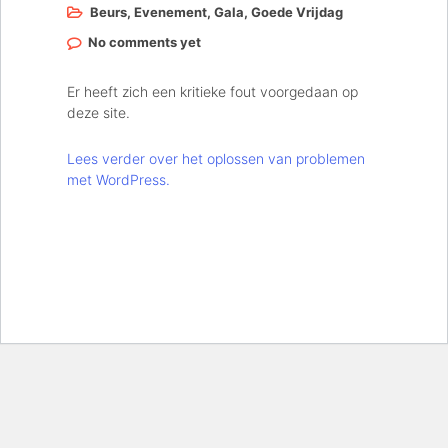
Beurs
,
Evenement
,
Gala
,
Goede Vrijdag
No comments yet
Er heeft zich een kritieke fout voorgedaan op
deze site.
Lees verder over het oplossen van problemen
met WordPress.