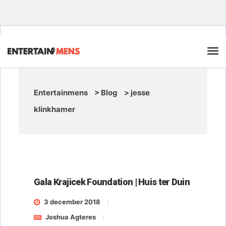
Entertainmens
>
Blog
>
jesse
klinkhamer
Gala Krajicek Foundation | Huis ter Duin
3 december 2018
Joshua Agteres