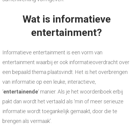
Wat is informatieve
entertainment?
Informatieve entertainment is een vorm van
entertainment waarbij er ook informatieoverdracht over
een bepaald thema plaatsvindt. Het is het overbrengen
van informatie op een leuke, interactieve,
‘
entertainende
‘ manier. Als je het woordenboek erbij
pakt dan wordt het vertaald als ‘min of meer serieuze
informatie wordt toegankelijk gemaakt, door die te
brengen als vermaak’.