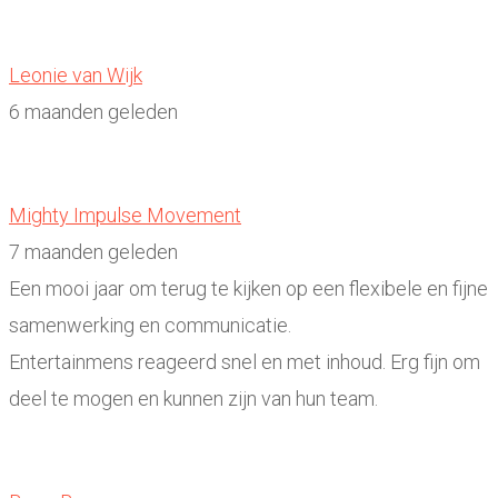
Leonie van Wijk
6 maanden geleden
Mighty Impulse Movement
7 maanden geleden
Een mooi jaar om terug te kijken op een flexibele en fijne
samenwerking en communicatie.
Entertainmens reageerd snel en met inhoud. Erg fijn om
deel te mogen en kunnen zijn van hun team.