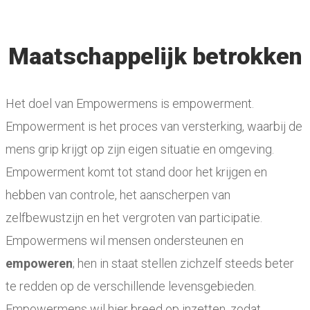
Maatschappelijk betrokken
Het doel van Empowermens is empowerment.
Empowerment is het proces van versterking, waarbij de
mens grip krijgt op zijn eigen situatie en omgeving.
Empowerment komt tot stand door het krijgen en
hebben van controle, het aanscherpen van
zelfbewustzijn en het vergroten van participatie.
Empowermens wil mensen ondersteunen en
empoweren
; hen in staat stellen zichzelf steeds beter
te redden op de verschillende levensgebieden.
Empowermens wil hier breed op inzetten, zodat