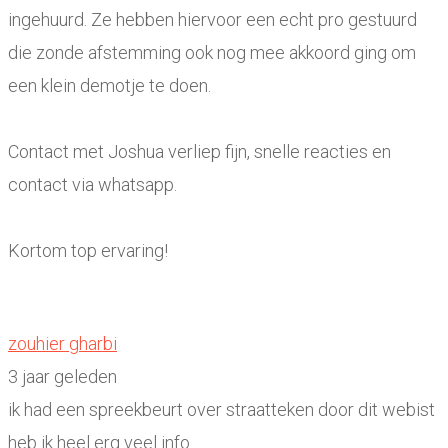
ingehuurd. Ze hebben hiervoor een echt pro gestuurd
die zonde afstemming ook nog mee akkoord ging om
een klein demotje te doen.
Contact met Joshua verliep fijn, snelle reacties en
contact via whatsapp.
Kortom top ervaring!
zouhier gharbi
3 jaar geleden
ik had een spreekbeurt over straatteken door dit webist
heb ik heel erg veel info