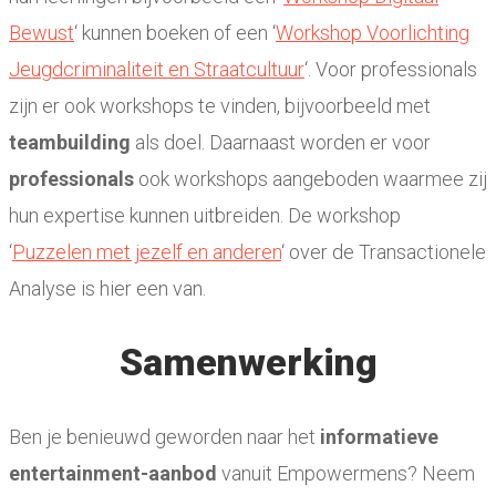
Bewust
‘ kunnen boeken of een ‘
Workshop Voorlichting
Jeugdcriminaliteit en Straatcultuur
‘. Voor professionals
zijn er ook workshops te vinden, bijvoorbeeld met
teambuilding
als doel. Daarnaast worden er voor
professionals
ook workshops aangeboden waarmee zij
hun expertise kunnen uitbreiden. De workshop
‘
Puzzelen met jezelf en anderen
‘ over de Transactionele
Analyse is hier een van.
Samenwerking
Ben je benieuwd geworden naar het
informatieve
entertainment-aanbod
vanuit Empowermens? Neem