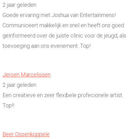
2 jaar geleden
Goede ervaring met Joshua van Entertainmens!
Communiceert makkelijk en snel en heeft ons goed
geïnformeerd over de juiste clinic voor de jeugd, als
toevoeging aan ons evenement. Top!
Jeroen Marcelissen
2 jaar geleden
Een creatieve en zeer flexibele profecionele artist.
Top!!
Beer Ossenkoppele