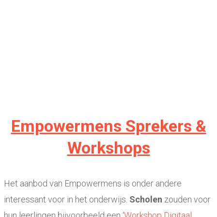
Empowermens Sprekers &
Workshops
Het aanbod van Empowermens is onder andere
interessant voor in het onderwijs.
Scholen
zouden voor
hun leerlingen bijvoorbeeld een ‘
Workshop Digitaal