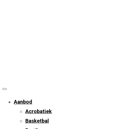
Aanbod
Acrobatiek
Basketbal