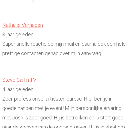
Nathalie Verhagen
3 jaar geleden
Super snelle reactie op mijn mail en daarna ook een hele
prettige contacten gehad over mijn aanvraag!
Steve Carlin TV
4 jaar geleden
Zeer professioneel artiesten bureau. Hier ben je in
goede handen met je event! Mijn persoonlijke ervaring
met Josh is zeer goed. Hij is betrokken en luistert goed
naar de wensen van de opdrachtgever. Hij is in staat om