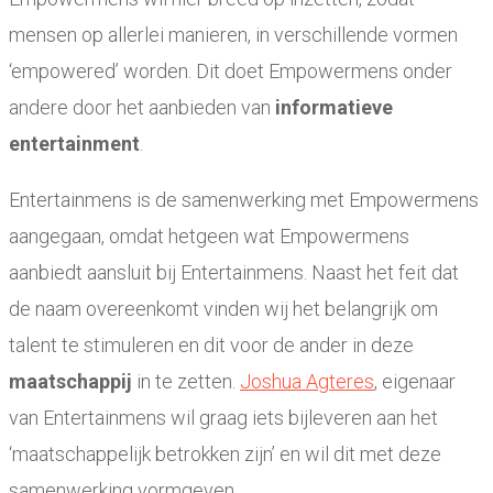
mensen op allerlei manieren, in verschillende vormen
‘empowered’ worden. Dit doet Empowermens onder
andere door het aanbieden van
informatieve
entertainment
.
Entertainmens is de samenwerking met Empowermens
aangegaan, omdat hetgeen wat Empowermens
aanbiedt aansluit bij Entertainmens. Naast het feit dat
de naam overeenkomt vinden wij het belangrijk om
talent te stimuleren en dit voor de ander in deze
maatschappij
in te zetten.
Joshua Agteres
, eigenaar
van Entertainmens wil graag iets bijleveren aan het
‘maatschappelijk betrokken zijn’ en wil dit met deze
samenwerking vormgeven.