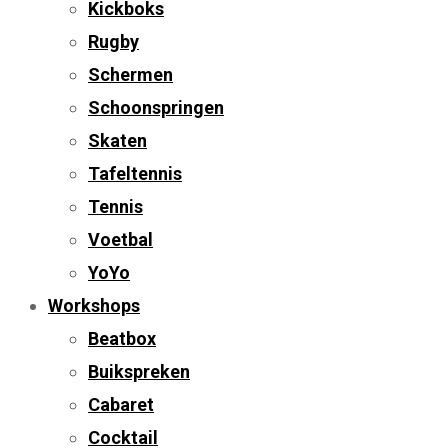
Kickboks
Rugby
Schermen
Schoonspringen
Skaten
Tafeltennis
Tennis
Voetbal
YoYo
Workshops
Beatbox
Buikspreken
Cabaret
Cocktail