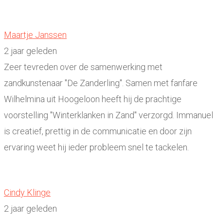
Maartje Janssen
2 jaar geleden
Zeer tevreden over de samenwerking met
zandkunstenaar "De Zanderling". Samen met fanfare
Wilhelmina uit Hoogeloon heeft hij de prachtige
voorstelling "Winterklanken in Zand" verzorgd. Immanuel
is creatief, prettig in de communicatie en door zijn
ervaring weet hij ieder probleem snel te tackelen.
Cindy Klinge
2 jaar geleden