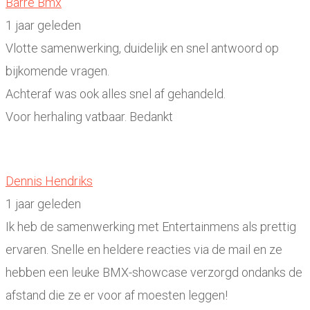
Barre Bmx
1 jaar geleden
Vlotte samenwerking, duidelijk en snel antwoord op
bijkomende vragen.
Achteraf was ook alles snel af gehandeld.
Voor herhaling vatbaar. Bedankt
Dennis Hendriks
1 jaar geleden
Ik heb de samenwerking met Entertainmens als prettig
ervaren. Snelle en heldere reacties via de mail en ze
hebben een leuke BMX-showcase verzorgd ondanks de
afstand die ze er voor af moesten leggen!