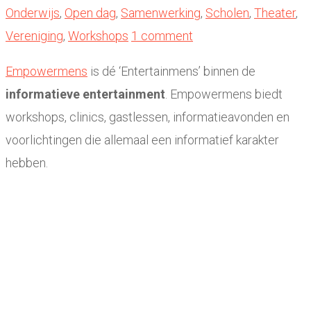
Onderwijs
,
Open dag
,
Samenwerking
,
Scholen
,
Theater
,
Vereniging
,
Workshops
1 comment
Empowermens
is dé ‘Entertainmens’ binnen de
informatieve entertainment
. Empowermens biedt
workshops, clinics, gastlessen, informatieavonden en
voorlichtingen die allemaal een informatief karakter
hebben.