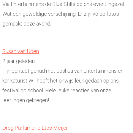
Via Entertainmens de Blue Stilts op ons event ingezet.
Wat een geweldige verschijning. Er zijn volop foto's
gemaakt deze avond.
Susan van Uden
2 jaar geleden
Fijn contact gehad met Joshua van Entertainmens en
karikaturist Wil heeft het onwijs leuk gedaan op ons
festival op school. Hele leuke reacties van onze
leerlingen gekregen!
Drog.Parfumerie Etos Meijer