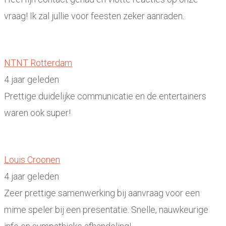
vraag! Ik zal jullie voor feesten zeker aanraden.
NTNT Rotterdam
4 jaar geleden
Prettige duidelijke communicatie en de entertainers
waren ook super!
Louis Croonen
4 jaar geleden
Zeer prettige samenwerking bij aanvraag voor een
mime speler bij een presentatie. Snelle, nauwkeurige