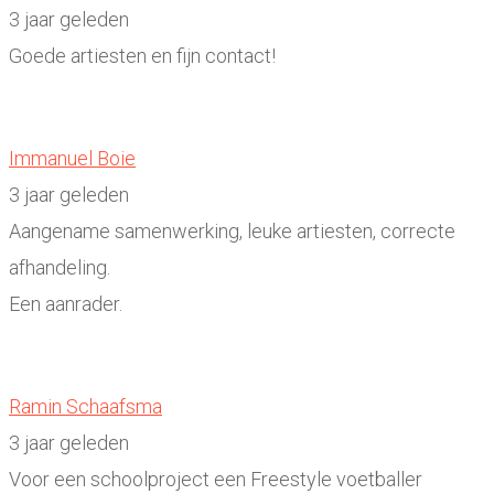
3 jaar geleden
Goede artiesten en fijn contact!
Immanuel Boie
3 jaar geleden
Aangename samenwerking, leuke artiesten, correcte
afhandeling.
Een aanrader.
Ramin Schaafsma
3 jaar geleden
Voor een schoolproject een Freestyle voetballer