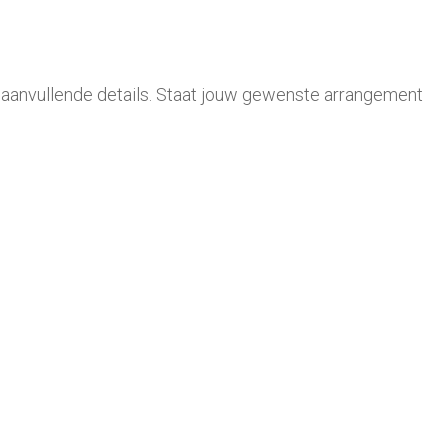
t. aanvullende details. Staat jouw gewenste arrangement