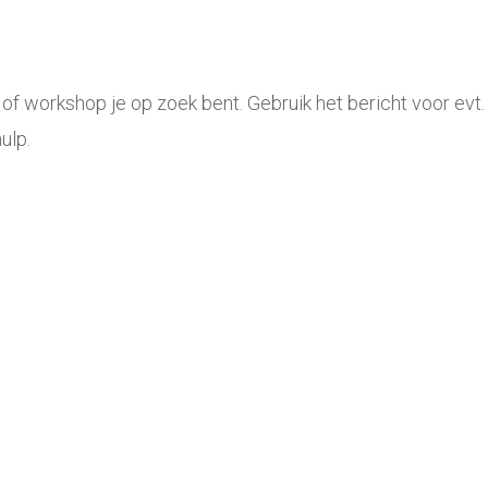
c of workshop je op zoek bent. Gebruik het bericht voor ev
ulp.