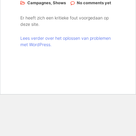
Campagnes
,
Shows
No comments yet
Er heeft zich een kritieke fout voorgedaan op
deze site.
Lees verder over het oplossen van problemen
met WordPress.