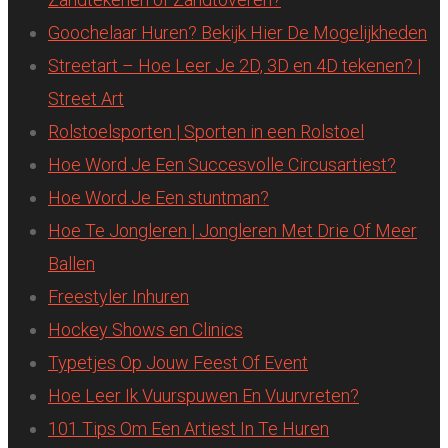
Goochelaar Huren? Bekijk Hier De Mogelijkheden
Streetart – Hoe Leer Je 2D, 3D en 4D tekenen? |
Street Art
Rolstoelsporten | Sporten in een Rolstoel
Hoe Word Je Een Succesvolle Circusartiest?
Hoe Word Je Een stuntman?
Hoe Te Jongleren | Jongleren Met Drie Of Meer
Ballen
Freestyler Inhuren
Hockey Shows en Clinics
Typetjes Op Jouw Feest Of Event
Hoe Leer Ik Vuurspuwen En Vuurvreten?
101 Tips Om Een Artiest In Te Huren