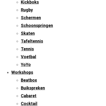
Kickboks
Rugby
Schermen
Schoonspringen
Skaten
Tafeltennis
Tennis
Voetbal
YoYo
Workshops
Beatbox
Buikspreken
Cabaret
Cocktail