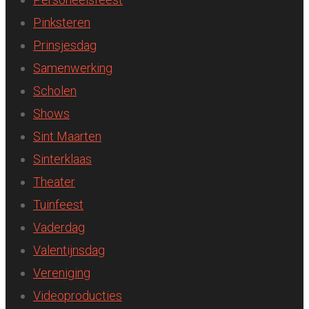
Pinksteren
Prinsjesdag
Samenwerking
Scholen
Shows
Sint Maarten
Sinterklaas
Theater
Tuinfeest
Vaderdag
Valentijnsdag
Vereniging
Videoproducties