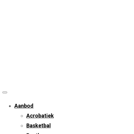
Aanbod
Acrobatiek
Basketbal