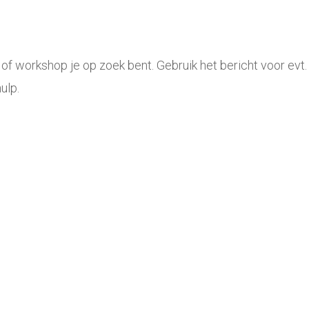
c of workshop je op zoek bent. Gebruik het bericht voor ev
ulp.