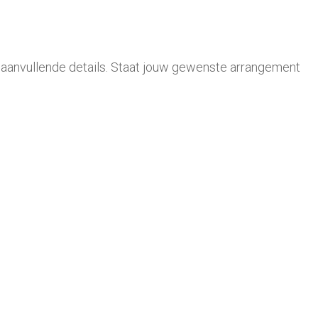
t. aanvullende details. Staat jouw gewenste arrangement