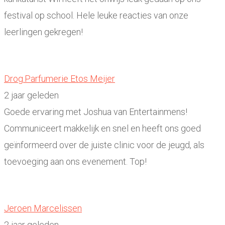
festival op school. Hele leuke reacties van onze
leerlingen gekregen!
Drog.Parfumerie Etos Meijer
2 jaar geleden
Goede ervaring met Joshua van Entertainmens!
Communiceert makkelijk en snel en heeft ons goed
geïnformeerd over de juiste clinic voor de jeugd, als
toevoeging aan ons evenement. Top!
Jeroen Marcelissen
2 jaar geleden