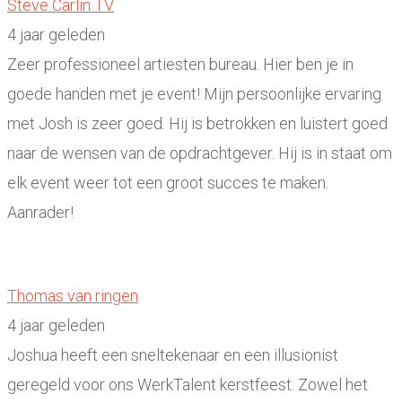
Steve Carlin TV
4 jaar geleden
Zeer professioneel artiesten bureau. Hier ben je in
goede handen met je event! Mijn persoonlijke ervaring
met Josh is zeer goed. Hij is betrokken en luistert goed
naar de wensen van de opdrachtgever. Hij is in staat om
elk event weer tot een groot succes te maken.
Aanrader!
Thomas van ringen
4 jaar geleden
Joshua heeft een sneltekenaar en een illusionist
geregeld voor ons WerkTalent kerstfeest. Zowel het