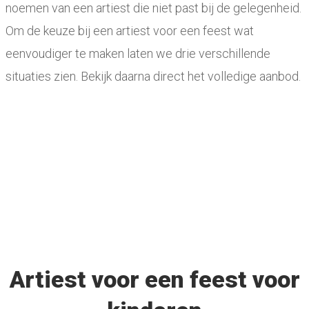
noemen van een artiest die niet past bij de gelegenheid.
Om de keuze bij een artiest voor een feest wat
eenvoudiger te maken laten we drie verschillende
situaties zien. Bekijk daarna direct het volledige aanbod.
Artiest voor een feest voor