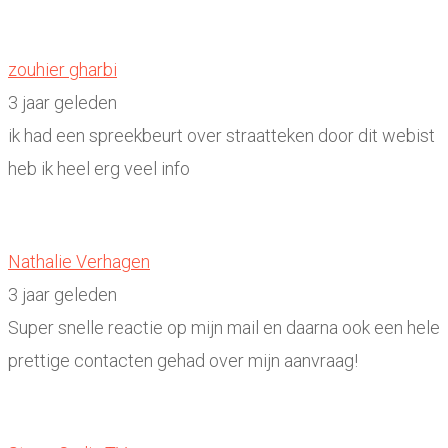
zouhier gharbi
3 jaar geleden
ik had een spreekbeurt over straatteken door dit webist
heb ik heel erg veel info
Nathalie Verhagen
3 jaar geleden
Super snelle reactie op mijn mail en daarna ook een hele
prettige contacten gehad over mijn aanvraag!