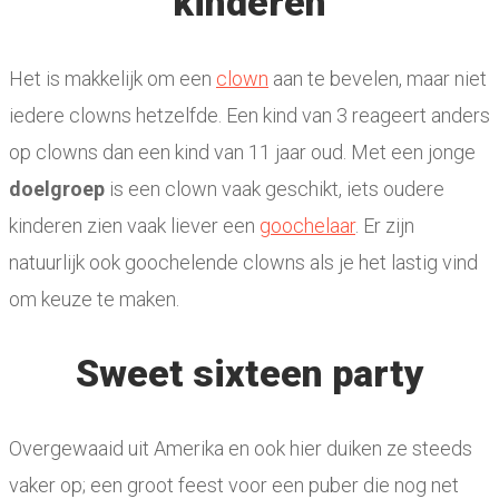
kinderen
Het is makkelijk om een
clown
aan te bevelen, maar niet
iedere clowns hetzelfde. Een kind van 3 reageert anders
op clowns dan een kind van 11 jaar oud. Met een jonge
doelgroep
is een clown vaak geschikt, iets oudere
kinderen zien vaak liever een
goochelaar
. Er zijn
natuurlijk ook goochelende clowns als je het lastig vind
om keuze te maken.
Sweet sixteen party
Overgewaaid uit Amerika en ook hier duiken ze steeds
vaker op; een groot feest voor een puber die nog net