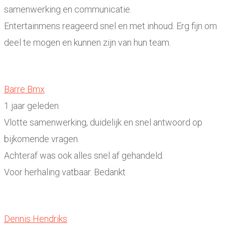
samenwerking en communicatie.
Entertainmens reageerd snel en met inhoud. Erg fijn om
deel te mogen en kunnen zijn van hun team.
Barre Bmx
1 jaar geleden
Vlotte samenwerking, duidelijk en snel antwoord op
bijkomende vragen.
Achteraf was ook alles snel af gehandeld.
Voor herhaling vatbaar. Bedankt
Dennis Hendriks