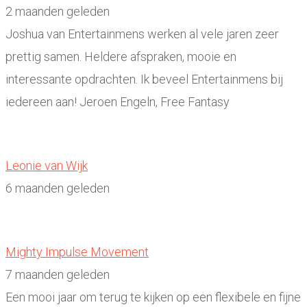
2 maanden geleden
Joshua van Entertainmens werken al vele jaren zeer
prettig samen. Heldere afspraken, mooie en
interessante opdrachten. Ik beveel Entertainmens bij
iedereen aan! Jeroen Engeln, Free Fantasy
Leonie van Wijk
6 maanden geleden
Mighty Impulse Movement
7 maanden geleden
Een mooi jaar om terug te kijken op een flexibele en fijne