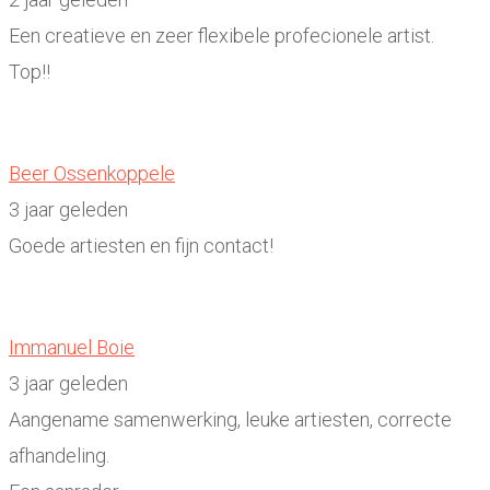
Een creatieve en zeer flexibele profecionele artist.
Top!!
Beer Ossenkoppele
3 jaar geleden
Goede artiesten en fijn contact!
Immanuel Boie
3 jaar geleden
Aangename samenwerking, leuke artiesten, correcte
afhandeling.