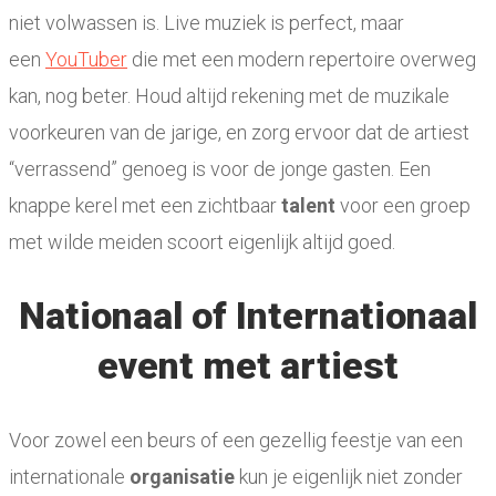
niet volwassen is. Live muziek is perfect, maar
een
YouTuber
die met een modern repertoire overweg
kan, nog beter. Houd altijd rekening met de muzikale
voorkeuren van de jarige, en zorg ervoor dat de artiest
“verrassend” genoeg is voor de jonge gasten. Een
knappe kerel met een zichtbaar
talent
voor een groep
met wilde meiden scoort eigenlijk altijd goed.
Nationaal of Internationaal
event met artiest
Voor zowel een beurs of een gezellig feestje van een
internationale
organisatie
kun je eigenlijk niet zonder