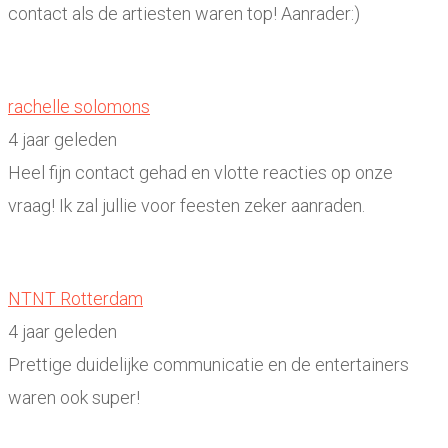
contact als de artiesten waren top! Aanrader:)
rachelle solomons
4 jaar geleden
Heel fijn contact gehad en vlotte reacties op onze
vraag! Ik zal jullie voor feesten zeker aanraden.
NTNT Rotterdam
4 jaar geleden
Prettige duidelijke communicatie en de entertainers
waren ook super!