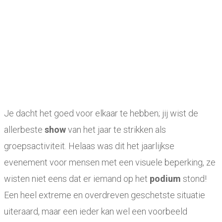
Je dacht het goed voor elkaar te hebben; jij wist de
allerbeste
show
van het jaar te strikken als
groepsactiviteit. Helaas was dit het jaarlijkse
evenement voor mensen met een visuele beperking, ze
wisten niet eens dat er iemand op het
podium
stond!
Een heel extreme en overdreven geschetste situatie
uiteraard, maar een ieder kan wel een voorbeeld