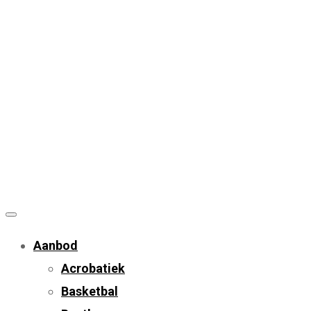
Aanbod
Acrobatiek
Basketbal