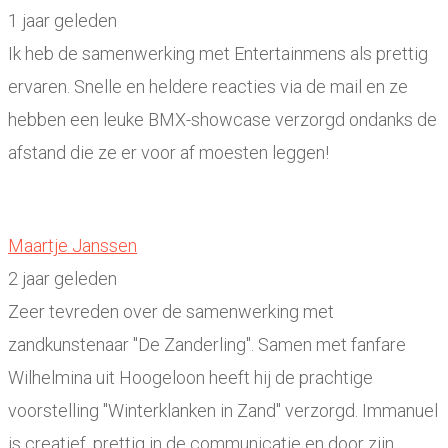
1 jaar geleden
Ik heb de samenwerking met Entertainmens als prettig
ervaren. Snelle en heldere reacties via de mail en ze
hebben een leuke BMX-showcase verzorgd ondanks de
afstand die ze er voor af moesten leggen!
Maartje Janssen
2 jaar geleden
Zeer tevreden over de samenwerking met
zandkunstenaar "De Zanderling". Samen met fanfare
Wilhelmina uit Hoogeloon heeft hij de prachtige
voorstelling "Winterklanken in Zand" verzorgd. Immanuel
is creatief, prettig in de communicatie en door zijn