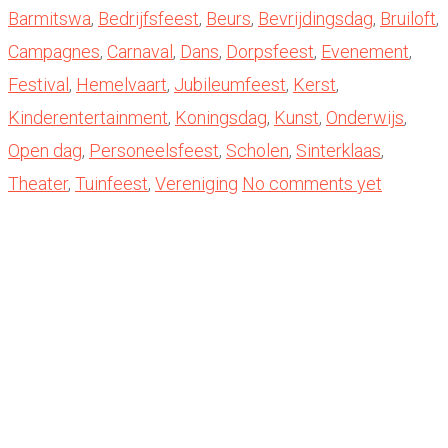
Barmitswa
,
Bedrijfsfeest
,
Beurs
,
Bevrijdingsdag
,
Bruiloft
,
Campagnes
,
Carnaval
,
Dans
,
Dorpsfeest
,
Evenement
,
Festival
,
Hemelvaart
,
Jubileumfeest
,
Kerst
,
Kinderentertainment
,
Koningsdag
,
Kunst
,
Onderwijs
,
Open dag
,
Personeelsfeest
,
Scholen
,
Sinterklaas
,
Theater
,
Tuinfeest
,
Vereniging
No comments yet