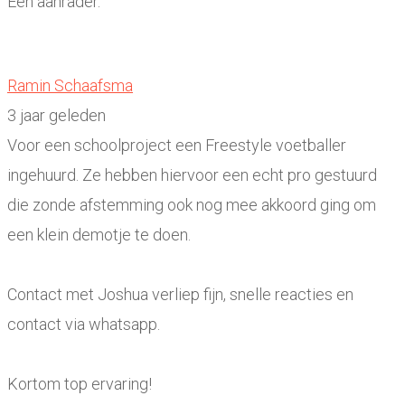
Een aanrader.
Ramin Schaafsma
3 jaar geleden
Voor een schoolproject een Freestyle voetballer
ingehuurd. Ze hebben hiervoor een echt pro gestuurd
die zonde afstemming ook nog mee akkoord ging om
een klein demotje te doen.
Contact met Joshua verliep fijn, snelle reacties en
contact via whatsapp.
Kortom top ervaring!