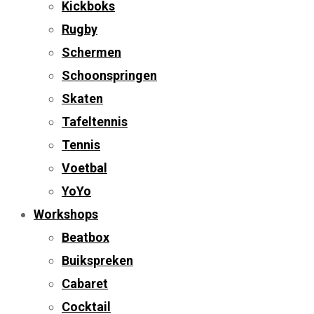
Kickboks
Rugby
Schermen
Schoonspringen
Skaten
Tafeltennis
Tennis
Voetbal
YoYo
Workshops
Beatbox
Buikspreken
Cabaret
Cocktail