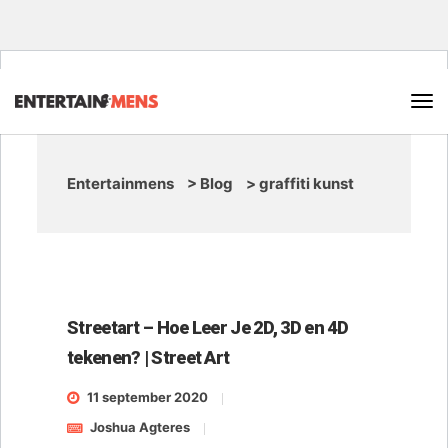
Entertainmens
>
Blog
>
graffiti kunst
Streetart – Hoe Leer Je 2D, 3D en 4D
tekenen? | Street Art
11 september 2020
Joshua Agteres