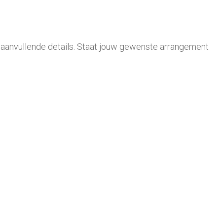
t. aanvullende details. Staat jouw gewenste arrangement