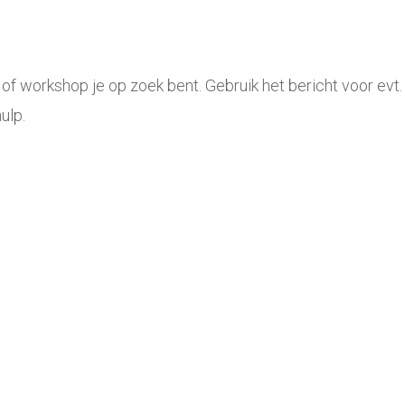
c of workshop je op zoek bent. Gebruik het bericht voor ev
ulp.