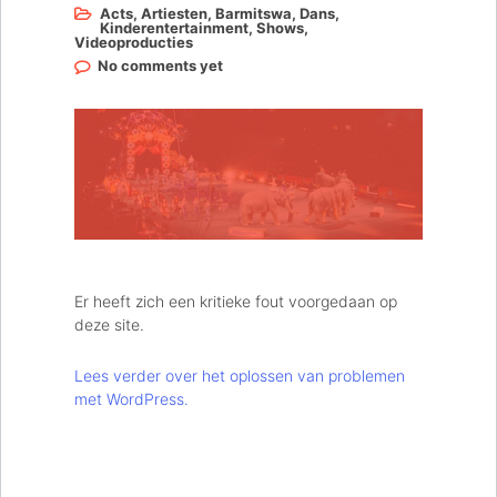
Acts
,
Artiesten
,
Barmitswa
,
Dans
,
Kinderentertainment
,
Shows
,
Videoproducties
No comments yet
Er heeft zich een kritieke fout voorgedaan op
deze site.
Lees verder over het oplossen van problemen
met WordPress.