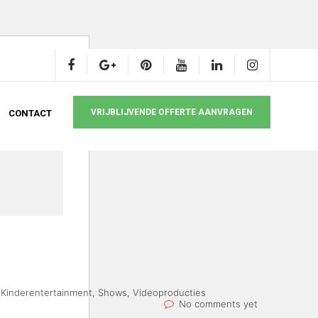
VRIJBLIJVENDE OFFERTE AANVRAGEN
CONTACT
,
Kinderentertainment
,
Shows
,
Videoproducties
No comments yet