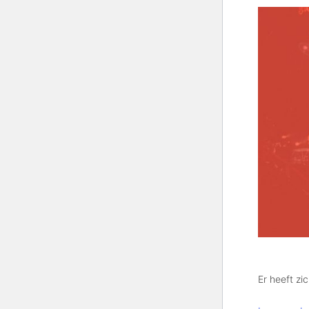
Er heeft zi