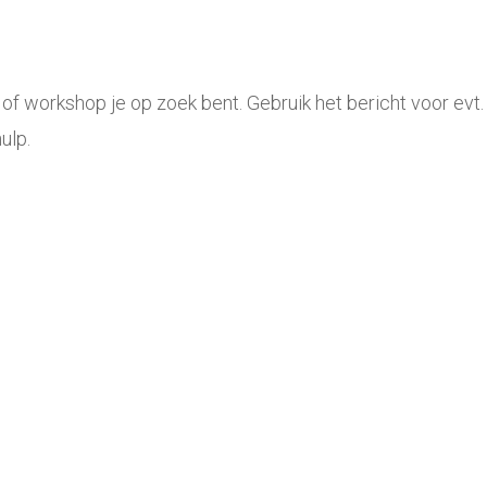
c of workshop je op zoek bent. Gebruik het bericht voor ev
ulp.