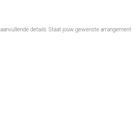
t. aanvullende details. Staat jouw gewenste arrangement